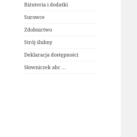
Biżuteria i dodatki
Surowce
Zdobnictwo
Strój ślubny
Deklaracja dostępności
Słowniczek abc …